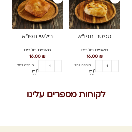
סמסה תפו"א
בילשי תפו"א
מאפים בוכרים
מאפים בוכרים
16.00
₪
16.00
₪
הוספה לסל
הוספה לסל
לקוחות מספרים עלינו