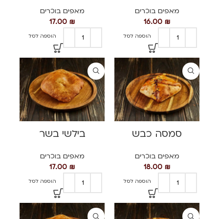
מאפים בוכרים
מאפים בוכרים
17.00
₪
16.00
₪
הוספה לסל
הוספה לסל
סמסה כבש
בילשי בשר
מאפים בוכרים
מאפים בוכרים
17.00
₪
18.00
₪
הוספה לסל
הוספה לסל