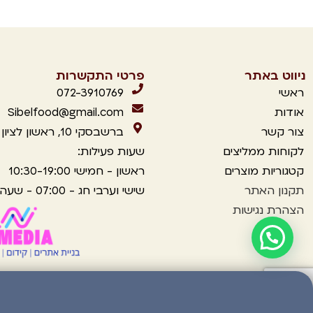
ניווט באתר
פרטי התקשרות
ראשי
072-3910769
אודות
Sibelfood@gmail.com
צור קשר
ברשבסקי 10, ראשון לציון
לקוחות ממליצים
שעות פעילות:
קטגוריות מוצרים
ראשון - חמישי 10:30-19:00
תקנון
האתר
שישי וערבי חג - 07:00 - שעה לפני כניסת שבת.
הצהרת נגישות