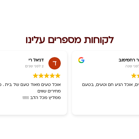
לקוחות מספרים עלינו
ר רחמימוב
דניאל רי
2 לפני שנים
ם, אוכל הגיע חם וטעים, בטעם
אוכל טעים מאוד טעם של בית . מק
מחירים שווים
ממליץ מכל הלב !!!!!