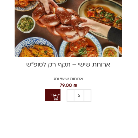
ארוחת שישי – תקף רק לסופ"ש
ארוחות שישי וחג
79.00
₪
בחר