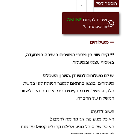
הוספה לסל
שירות לקוחות
ONLINE
צריכים עזרה?
משלוחים
** קיים שוני בין מחירי המוצרים בישיבה במסעדה
,
באיסוף עצמי ובמשלוח.
יש לנו משלוחים לגוש דן ,השרון והשפלה!
משלוחים יבוצעו בהתאם למוצר הנשלח לפי בקשת
הלקוח. משלוחים מתקיימים בימי א-ו בהתאם לאזורי
המשלוח של החברה.
חשוב לדעת!
האוכל מגיע קר. אז קדימה לחמם :)
האוכל של סיבל מגיע אליכם קר (לא קפוא) על מנת