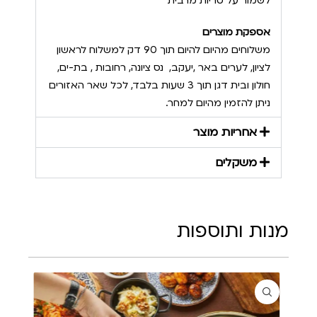
לשמור על טריות מרבית
אספקת מוצרים
משלוחים מהיום להיום תוך 90 דק למשלוח לראשון
לציון, לערים באר ,יעקב, נס ציונה, רחובות , בת-ים,
חולון ובית דגן תוך 3 שעות בלבד, לכל שאר האזורים
ניתן להזמין מהיום למחר.
אחריות מוצר
משקלים
מנות ותוספות