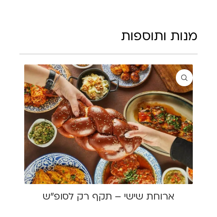
מנות ותוספות
ארוחת שישי – תקף רק לסופ"ש