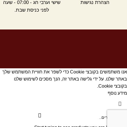
הצהרת נגישות
שישי וערבי חג - 07:00 - שעה
לפני כניסת שבת.
אנו משתמשים בקובצי Cookie כדי לשפר את חוויית המשתמש שלך
באתר שלנו. על ידי גלישה באתר זה, הנך מסכים לשימוש שלנו
בקובצי Cookie.
מידע נוסף
אישור