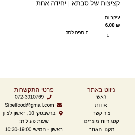
קציצות של סבתא | יחידה אחת
עיקריות
6.00
₪
הוספה לסל
ניווט באתר
פרטי התקשרות
ראשי
072-3910769
אודות
Sibelfood@gmail.com
צור קשר
ברשבסקי 10, ראשון לציון
קטגוריות מוצרים
שעות פעילות:
תקנון
האתר
ראשון - חמישי 10:30-19:00