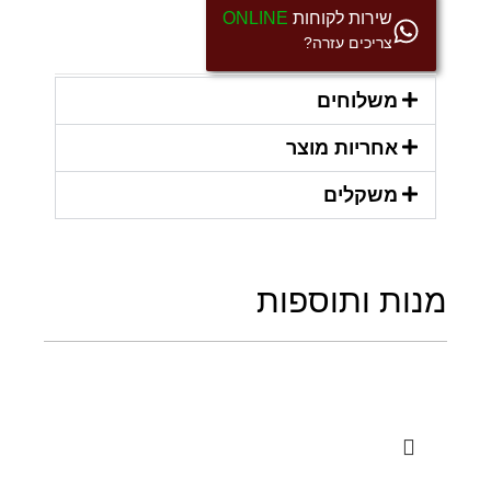
שירות לקוחות
ONLINE
צריכים עזרה?
משלוחים
אחריות מוצר
משקלים
מנות ותוספות