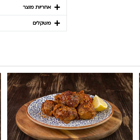
אחריות מוצר
משקלים