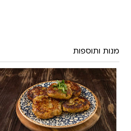
מנות ותוספות