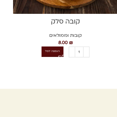
קובה סלק
קובות וממולאים
8.00
₪
הוספה לסל