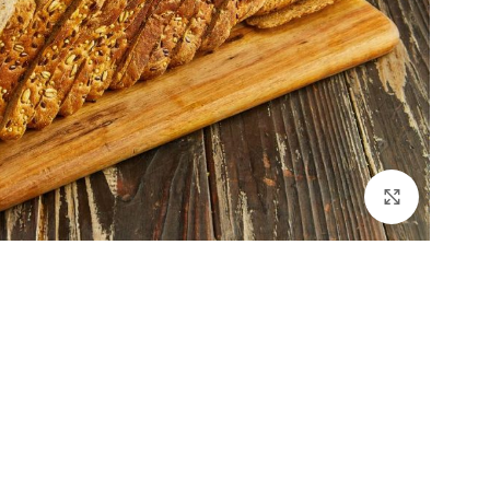
Click to enlarge