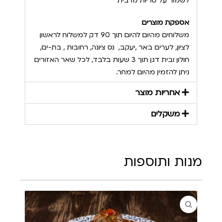
לשמור על טריות מרבית
אספקת מוצרים
משלוחים מהיום להיום תוך 90 דק למשלוח לראשון
לציון, לערים באר ,יעקב, נס ציונה, רחובות , בת-ים,
חולון ובית דגן תוך 3 שעות בלבד, לכל שאר האזורים
ניתן להזמין מהיום למחר.
אחריות מוצר
משקלים
מנות ותוספות