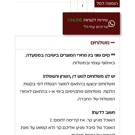
הוספה לסל
שירות לקוחות
ONLINE
צריכים עזרה?
משלוחים
** קיים שוני בין מחירי המוצרים בישיבה במסעדה
,
באיסוף עצמי ובמשלוח.
יש לנו משלוחים לגוש דן ,השרון והשפלה!
משלוחים יבוצעו בהתאם למוצר הנשלח לפי בקשת
הלקוח. משלוחים מתקיימים בימי א-ו בהתאם לאזורי
המשלוח של החברה.
חשוב לדעת!
האוכל מגיע קר. אז קדימה לחמם :)
האוכל של סיבל מגיע אליכם קר (לא קפוא) על מנת