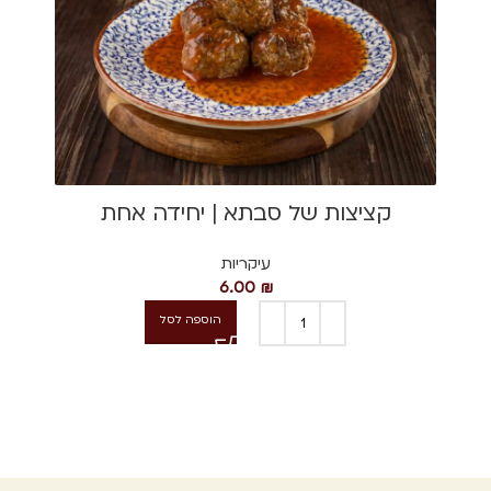
קציצות של סבתא | יחידה אחת
עיקריות
6.00
₪
הוספה לסל