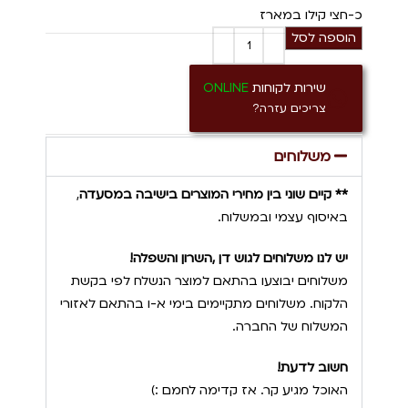
כ-חצי קילו במארז
הוספה לסל
שירות לקוחות
ONLINE
צריכים עזרה?
משלוחים
** קיים שוני בין מחירי המוצרים בישיבה במסעדה
,
באיסוף עצמי ובמשלוח.
יש לנו משלוחים לגוש דן ,השרון והשפלה!
משלוחים יבוצעו בהתאם למוצר הנשלח לפי בקשת
הלקוח. משלוחים מתקיימים בימי א-ו בהתאם לאזורי
המשלוח של החברה.
חשוב לדעת!
האוכל מגיע קר. אז קדימה לחמם :)