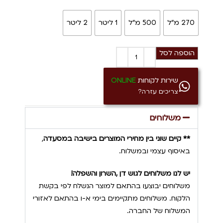
270 מ"ל
500 מ"ל
1 ליטר
2 ליטר
הוספה לסל
שירות לקוחות
ONLINE
צריכים עזרה?
משלוחים
** קיים שוני בין מחירי המוצרים בישיבה במסעדה
,
באיסוף עצמי ובמשלוח.
יש לנו משלוחים לגוש דן ,השרון והשפלה!
משלוחים יבוצעו בהתאם למוצר הנשלח לפי בקשת
הלקוח. משלוחים מתקיימים בימי א-ו בהתאם לאזורי
המשלוח של החברה.