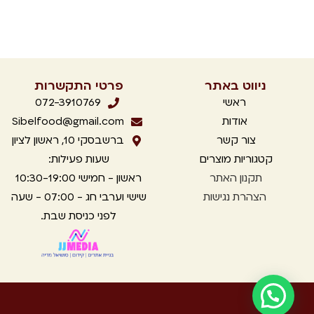
ניווט באתר
פרטי התקשרות
ראשי
072-3910769
אודות
Sibelfood@gmail.com
צור קשר
ברשבסקי 10, ראשון לציון
קטגוריות מוצרים
שעות פעילות:
תקנון
האתר
ראשון - חמישי 10:30-19:00
הצהרת נגישות
שישי וערבי חג - 07:00 - שעה
לפני כניסת שבת.