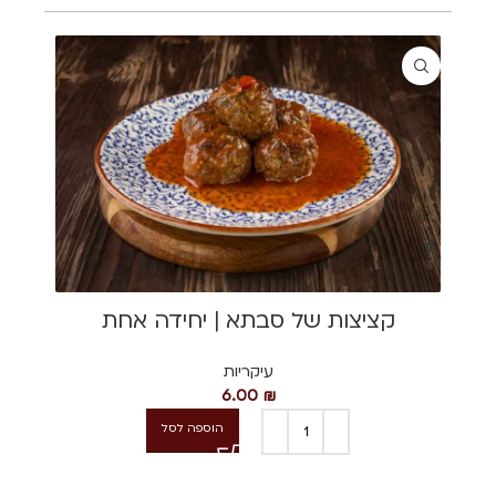
קציצות של סבתא | יחידה אחת
עיקריות
6.00
₪
הוספה לסל