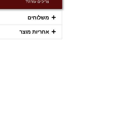
צריכים עזרה?
משלוחים
אחריות מוצר