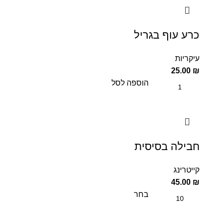
כרע עוף בגריל
עיקריות
25.00
₪
הוספה לסל
חבילה בסיסית
קייטרינג
45.00
₪
בחר