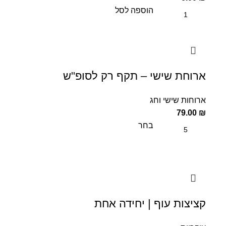
הוספה לסל
ארוחת שישי – תקף רק לסופ"ש
ארוחות שישי וחג
79.00
₪
בחר
קציצות עוף | יחידה אחת