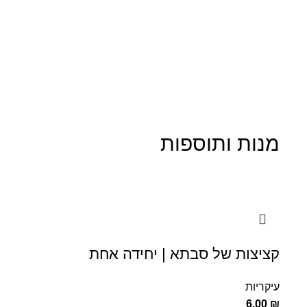
מנות ותוספות
קציצות של סבתא | יחידה אחת
עיקריות
6.00
₪