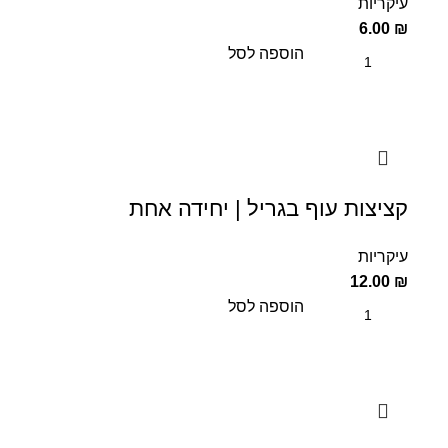
עיקריות
6.00
₪
הוספה לסל
קציצות עוף בגריל | יחידה אחת
עיקריות
12.00
₪
הוספה לסל