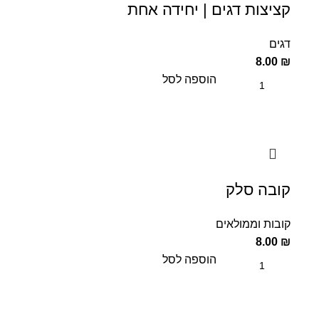
קציצות דגים | יחידה אחת
דגים
8.00
₪
הוספה לסל
קובה סלק
קובות וממולאים
8.00
₪
הוספה לסל