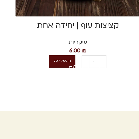
קציצות עוף | יחידה אחת
עיקריות
6.00
₪
הוספה לסל