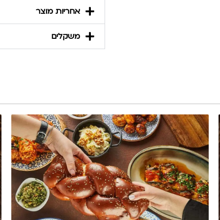
אחריות מוצר
משקלים