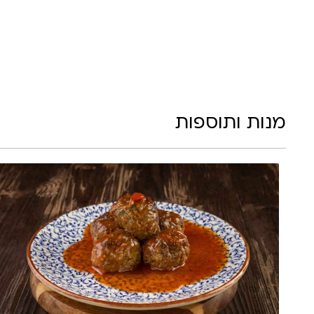
מנות ותוספות