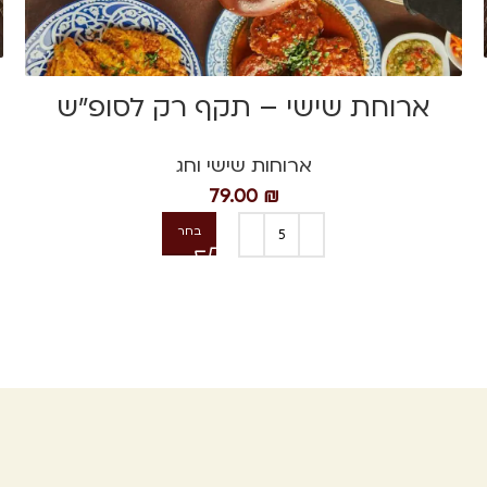
ארוחת שישי – תקף רק לסופ"ש
ארוחות שישי וחג
79.00
₪
בחר