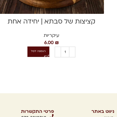
קציצות של סבתא | יחידה אחת
עיקריות
6.00
₪
הוספה לסל
ניווט באתר
פרטי התקשרות