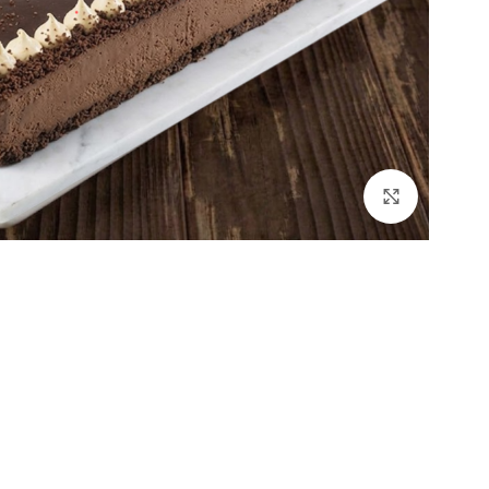
Click to enlarge