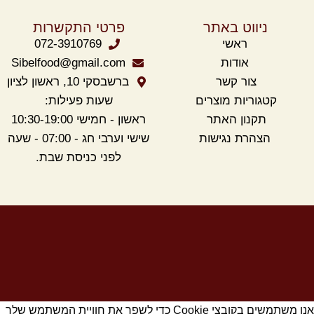
ניווט באתר
פרטי התקשרות
ראשי
072-3910769
אודות
Sibelfood@gmail.com
צור קשר
ברשבסקי 10, ראשון לציון
קטגוריות מוצרים
שעות פעילות:
תקנון
האתר
ראשון - חמישי 10:30-19:00
הצהרת נגישות
שישי וערבי חג - 07:00 - שעה
לפני כניסת שבת.
אנו משתמשים בקובצי Cookie כדי לשפר את חוויית המשתמש שלך