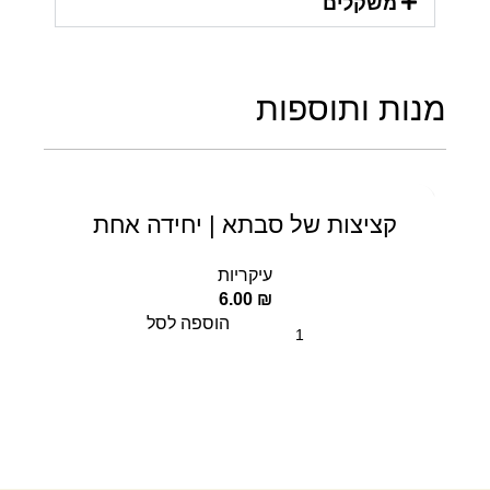
משקלים
מנות ותוספות
קציצות של סבתא | יחידה אחת
עיקריות
6.00
₪
הוספה לסל