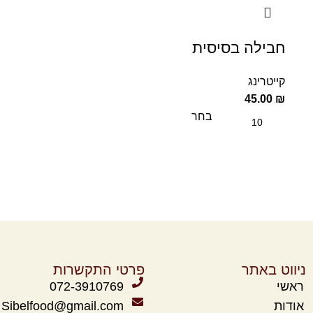
חבילה בסיסית
קייטרינג
45.00
₪
בחר
ניווט באתר
פרטי התקשרות
ראשי
072-3910769
אודות
Sibelfood@gmail.com