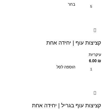
בחר
קציצות עוף | יחידה אחת
עיקריות
6.00
₪
הוספה לסל
קציצות עוף בגריל | יחידה אחת