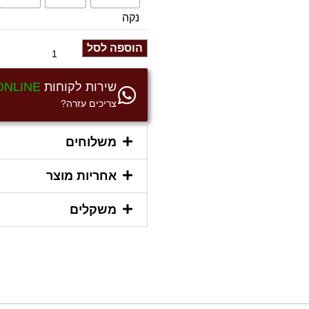
נקה
הוספה לסל
שירות לקוחות
ONLINE
צריכים עזרה?
משלוחים
אחריות מוצר
משקלים