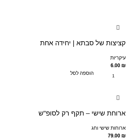
קציצות של סבתא | יחידה אחת
עיקריות
6.00
₪
הוספה לסל
ארוחת שישי – תקף רק לסופ"ש
ארוחות שישי וחג
79.00
₪