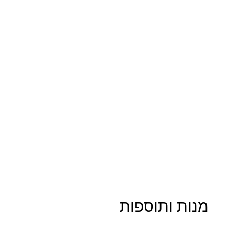
מנות ותוספות