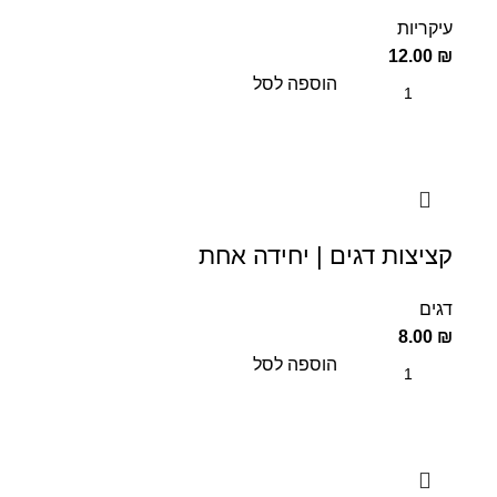
עיקריות
12.00
₪
הוספה לסל
קציצות דגים | יחידה אחת
דגים
8.00
₪
הוספה לסל