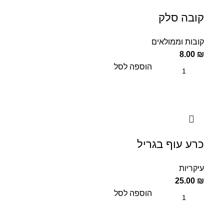
קובה סלק
קובות וממולאים
8.00
₪
הוספה לסל
כרע עוף בגריל
עיקריות
25.00
₪
הוספה לסל