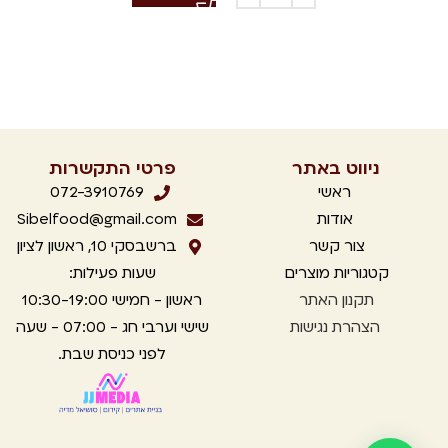
ניווט באתר
פרטי התקשרות
ראשי
072-3910769
אודות
Sibelfood@gmail.com
צור קשר
ברשבסקי 10, ראשון לציון
קטגוריות מוצרים
שעות פעילות:
תקנון
האתר
ראשון - חמישי 10:30-19:00
הצהרת נגישות
שישי וערבי חג - 07:00 - שעה
לפני כניסת שבת.