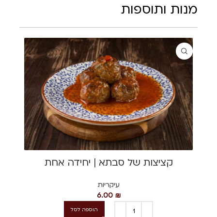
מנות ותוספות
קציצות של סבתא | יחידה אחת
עיקריות
6.00
₪
הוספה לסל