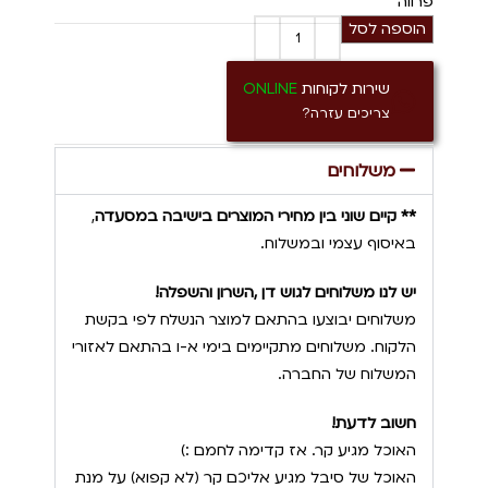
פרווה
הוספה לסל
שירות לקוחות
ONLINE
צריכים עזרה?
משלוחים
** קיים שוני בין מחירי המוצרים בישיבה במסעדה
,
באיסוף עצמי ובמשלוח.
יש לנו משלוחים לגוש דן ,השרון והשפלה!
משלוחים יבוצעו בהתאם למוצר הנשלח לפי בקשת
הלקוח. משלוחים מתקיימים בימי א-ו בהתאם לאזורי
המשלוח של החברה.
חשוב לדעת!
האוכל מגיע קר. אז קדימה לחמם :)
האוכל של סיבל מגיע אליכם קר (לא קפוא) על מנת