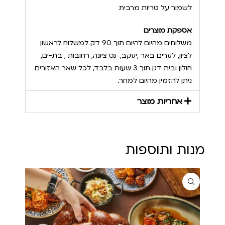
לשמור על טריות מרבית
אספקת מוצרים
משלוחים מהיום להיום תוך 90 דק למשלוח לראשון
לציון, לערים באר ,יעקב, נס ציונה, רחובות , בת-ים,
חולון ובית דגן תוך 3 שעות בלבד, לכל שאר האזורים
ניתן להזמין מהיום למחר.
אחריות מוצר
מנות ותוספות