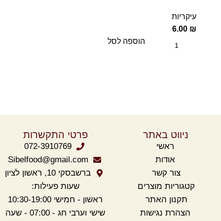
עיקריות
6.00
₪
הוספה לסל
ניווט באתר
פרטי התקשרות
ראשי
072-3910769
אודות
Sibelfood@gmail.com
צור קשר
ברשבסקי 10, ראשון לציון
קטגוריות מוצרים
שעות פעילות:
תקנון
האתר
ראשון - חמישי 10:30-19:00
הצהרת נגישות
שישי וערבי חג - 07:00 - שעה