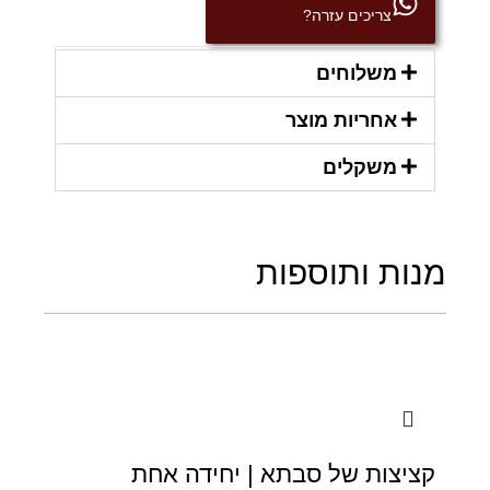
צריכים עזרה?
משלוחים
אחריות מוצר
משקלים
מנות ותוספות
קציצות של סבתא | יחידה אחת